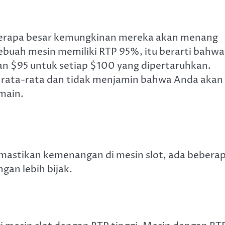
erapa besar kemungkinan mereka akan menang
sebuah mesin memiliki RTP 95%, itu berarti bahwa
n $95 untuk setiap $100 yang dipertaruhkan.
a rata-rata dan tidak menjamin bahwa Anda akan
main.
mastikan kemenangan di mesin slot, ada bebera
an lebih bijak.