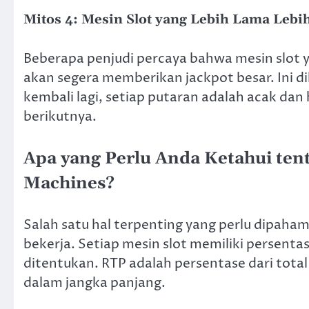
Mitos 4: Mesin Slot yang Lebih Lama Lebi
Beberapa penjudi percaya bahwa mesin slot
akan segera memberikan jackpot besar. Ini d
kembali lagi, setiap putaran adalah acak dan
berikutnya.
Apa yang Perlu Anda Ketahui ten
Machines?
Salah satu hal terpenting yang perlu dipaha
bekerja. Setiap mesin slot memiliki persent
ditentukan. RTP adalah persentase dari tot
dalam jangka panjang.