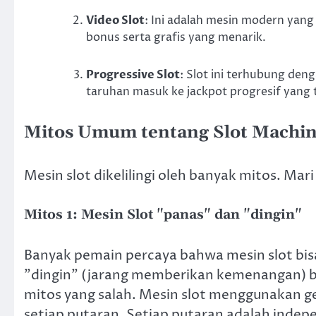
Video Slot
: Ini adalah mesin modern yan
bonus serta grafis yang menarik.
Progressive Slot
: Slot ini terhubung den
taruhan masuk ke jackpot progresif yan
Mitos Umum tentang Slot Machi
Mesin slot dikelilingi oleh banyak mitos. Mari
Mitos 1: Mesin Slot "panas" dan "dingin"
Banyak pemain percaya bahwa mesin slot bi
"dingin" (jarang memberikan kemenangan) be
mitos yang salah. Mesin slot menggunakan g
setiap putaran. Setiap putaran adalah indep