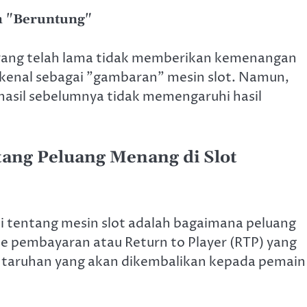
h "Beruntung"
 yang telah lama tidak memberikan kemenangan
ikenal sebagai "gambaran" mesin slot. Namun,
 hasil sebelumnya tidak memengaruhi hasil
tang Peluang Menang di Slot
mi tentang mesin slot adalah bagaimana peluang
ase pembayaran atau Return to Player (RTP) yang
al taruhan yang akan dikembalikan kepada pemain