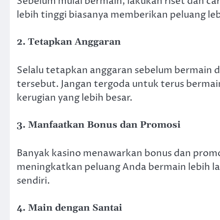
Sebelum mulai bermain, lakukan riset dan ca
lebih tinggi biasanya memberikan peluang le
2. Tetapkan Anggaran
Selalu tetapkan anggaran sebelum bermain 
tersebut. Jangan tergoda untuk terus bermai
kerugian yang lebih besar.
3. Manfaatkan Bonus dan Promosi
Banyak kasino menawarkan bonus dan promos
meningkatkan peluang Anda bermain lebih 
sendiri.
4. Main dengan Santai