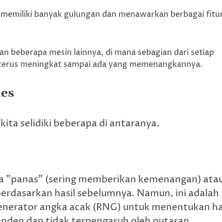
g memiliki banyak gulungan dan menawarkan berbagai fitu
gan beberapa mesin lainnya, di mana sebagian dari setiap
g terus meningkat sampai ada yang memenangkannya.
nes
 kita selidiki beberapa di antaranya.
sa "panas" (sering memberikan kemenangan) ata
rdasarkan hasil sebelumnya. Namun, ini adalah
enerator angka acak (RNG) untuk menentukan ha
enden dan tidak terpengaruh oleh putaran