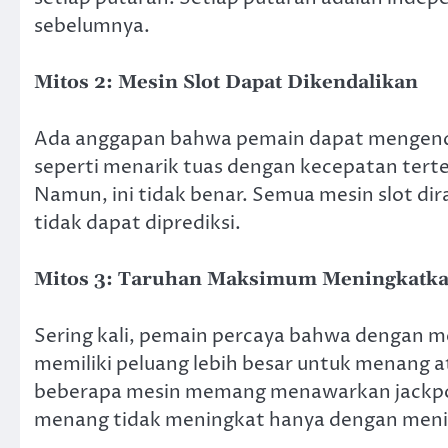
sebelumnya.
Mitos 2: Mesin Slot Dapat Dikendalikan
Ada anggapan bahwa pemain dapat mengendal
seperti menarik tuas dengan kecepatan tert
Namun, ini tidak benar. Semua mesin slot dir
tidak dapat diprediksi.
Mitos 3: Taruhan Maksimum Meningkatk
Sering kali, pemain percaya bahwa dengan
memiliki peluang lebih besar untuk menang a
beberapa mesin memang menawarkan jackpot
menang tidak meningkat hanya dengan meni