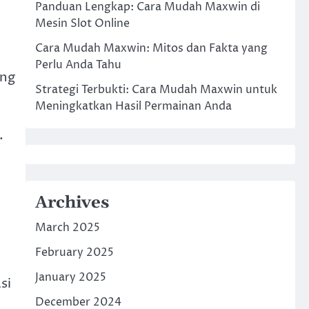
Panduan Lengkap: Cara Mudah Maxwin di
Mesin Slot Online
Cara Mudah Maxwin: Mitos dan Fakta yang
Perlu Anda Tahu
ang
Strategi Terbukti: Cara Mudah Maxwin untuk
Meningkatkan Hasil Permainan Anda
.
Archives
March 2025
February 2025
January 2025
si
December 2024