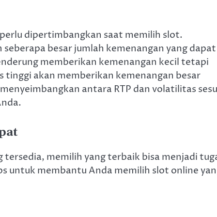
g perlu dipertimbangkan saat memilih slot.
an seberapa besar jumlah kemenangan yang dapat
 cenderung memberikan kemenangan kecil tetapi
itas tinggi akan memberikan kemenangan besar
k menyeimbangkan antara RTP dan volatilitas sesu
Anda.
pat
g tersedia, memilih yang terbaik bisa menjadi tug
ps untuk membantu Anda memilih slot online ya