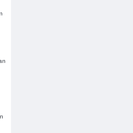
m
an
an