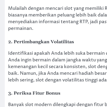
Mulailah dengan mencari slot yang memiliki R
biasanya memberikan peluang lebih baik dala
menyediakan informasi tentang RTP, jadi p
permainan.
2. Pertimbangkan Volatilitas
Identifikasi apakah Anda lebih suka bermain di
Anda ingin bermain dalam jangka waktu ya
kemenangan kecil secara konsisten, slot deng
baik. Namun, jika Anda mencari hadiah besar
lebih sering, slot dengan volatilitas tinggi ad
3. Periksa Fitur Bonus
Banyak slot modern dilengkapi dengan fitur bo