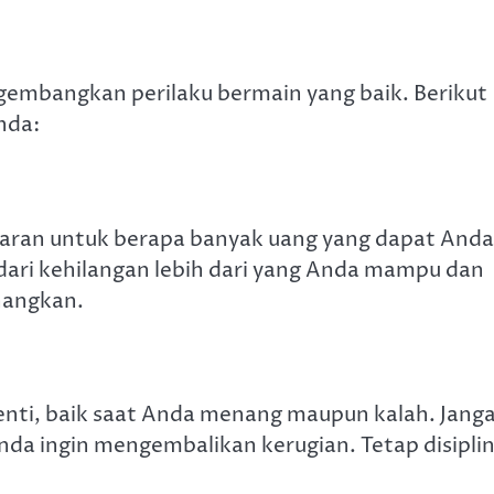
gembangkan perilaku bermain yang baik. Berikut
nda:
aran untuk berapa banyak uang yang dapat Anda
ari kehilangan lebih dari yang Anda mampu dan
nangkan.
nti, baik saat Anda menang maupun kalah. Jang
da ingin mengembalikan kerugian. Tetap disipli