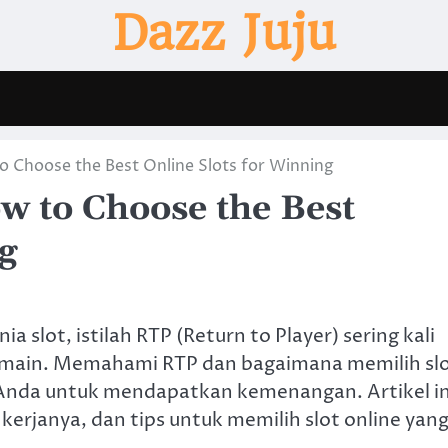
Dazz Juju
 Choose the Best Online Slots for Winning
 to Choose the Best
g
a slot, istilah RTP (Return to Player) sering kali
emain. Memahami RTP dan bagaimana memilih sl
 Anda untuk mendapatkan kemenangan. Artikel in
erjanya, dan tips untuk memilih slot online yan