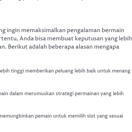
ang ingin memaksimalkan pengalaman bermain
rtentu, Anda bisa membuat keputusan yang lebih
an. Berikut adalah beberapa alasan mengapa
ebih tinggi memberikan peluang lebih baik untuk menang
in dalam merumuskan strategi permainan yang lebih
emungkinkan pemain untuk memilih slot yang sesuai