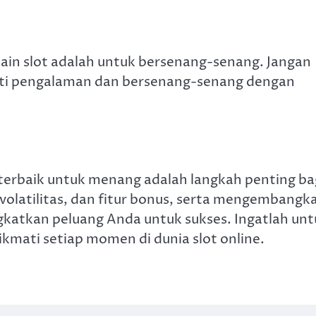
ain slot adalah untuk bersenang-senang. Jangan
mati pengalaman dan bersenang-senang dengan
terbaik untuk menang adalah langkah penting ba
olatilitas, dan fitur bonus, serta mengembangk
gkatkan peluang Anda untuk sukses. Ingatlah unt
kmati setiap momen di dunia slot online.