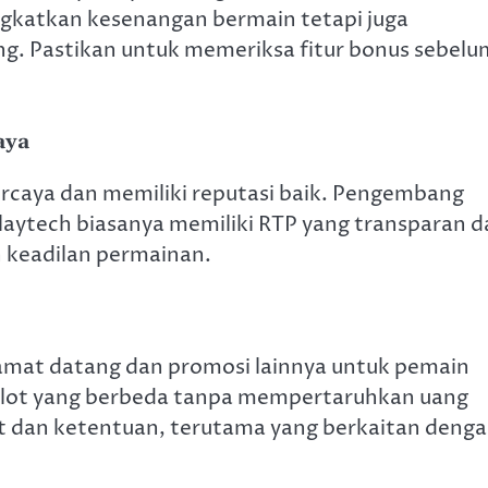
ngkatkan kesenangan bermain tetapi juga
. Pastikan untuk memeriksa fitur bonus sebelu
aya
percaya dan memiliki reputasi baik. Pengembang
laytech biasanya memiliki RTP yang transparan d
 keadilan permainan.
amat datang dan promosi lainnya untuk pemain
slot yang berbeda tanpa mempertaruhkan uang
t dan ketentuan, terutama yang berkaitan deng