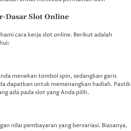
-Dasar Slot Online
mi cara kerja slot online. Berikut adalah
hui:
Anda menekan tombol spin, sedangkan garis
nda dapatkan untuk memenangkan hadiah. Pasti
g ada pada slot yang Anda pilih.
gan nilai pembayaran yang bervariasi. Biasanya,