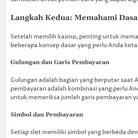
Langkah Kedua: Memahami Dasar
Setelah memilih kasino, penting untuk memaha
beberapa konsep dasar yang perlu Anda keta
Gulungan dan Garis Pembayaran
Gulungan adalah bagian yang berputar saat 
pembayaran adalah kombinasi yang perlu A
untuk memeriksa jumlah garis pembayaran yan
Simbol dan Pembayaran
Setiap slot memiliki simbol yang berbeda den