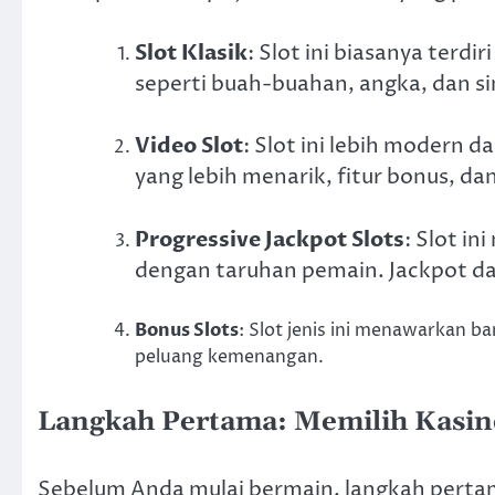
Slot Klasik
: Slot ini biasanya terdi
seperti buah-buahan, angka, dan s
Video Slot
: Slot ini lebih modern d
yang lebih menarik, fitur bonus, da
Progressive Jackpot Slots
: Slot in
dengan taruhan pemain. Jackpot da
Bonus Slots
: Slot jenis ini menawarkan b
peluang kemenangan.
Langkah Pertama: Memilih Kasin
Sebelum Anda mulai bermain, langkah pertam