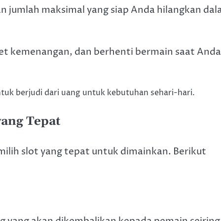
an jumlah maksimal yang siap Anda hilangkan da
get kemenangan, dan berhenti bermain saat Anda
tuk berjudi dari uang untuk kebutuhan sehari-hari.
yang Tepat
lih slot yang tepat untuk dimainkan. Berikut
ng yang akan dikembalikan kepada pemain seiring