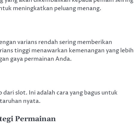
 untuk meningkatkan peluang menang.
 dengan varians rendah sering memberikan
arians tinggi menawarkan kemenangan yang lebih
engan gaya permainan Anda.
ari slot. Ini adalah cara yang bagus untuk
taruhan nyata.
tegi Permainan