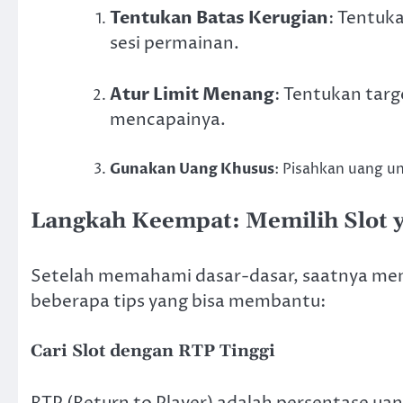
Tentukan Batas Kerugian
: Tentuk
sesi permainan.
Atur Limit Menang
: Tentukan tar
mencapainya.
Gunakan Uang Khusus
: Pisahkan uang un
Langkah Keempat: Memilih Slot 
Setelah memahami dasar-dasar, saatnya memi
beberapa tips yang bisa membantu:
Cari Slot dengan RTP Tinggi
RTP (Return to Player) adalah persentase ua