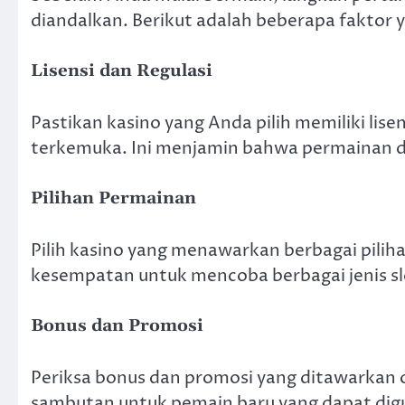
diandalkan. Berikut adalah beberapa faktor 
Lisensi dan Regulasi
Pastikan kasino yang Anda pilih memiliki lisen
terkemuka. Ini menjamin bahwa permainan di
Pilihan Permainan
Pilih kasino yang menawarkan berbagai pilih
kesempatan untuk mencoba berbagai jenis s
Bonus dan Promosi
Periksa bonus dan promosi yang ditawarkan 
sambutan untuk pemain baru yang dapat dig