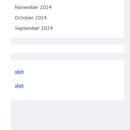
November 2024
October 2024
September 2024
slot
slot