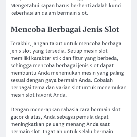
Mengetahui kapan harus berhenti adalah kunci
keberhasilan dalam bermain slot.
Mencoba Berbagai Jenis Slot
Terakhir, jangan takut untuk mencoba berbagai
jenis slot yang tersedia. Setiap mesin slot
memiliki karakteristik dan fitur yang berbeda,
sehingga mencoba berbagai jenis slot dapat
membantu Anda menemukan mesin yang paling
sesuai dengan gaya bermain Anda. Cobalah
berbagai tema dan varian slot untuk menemukan
mesin slot favorit Anda.
Dengan menerapkan rahasia cara bermain slot
gacor di atas, Anda sebagai pemula dapat
meningkatkan peluang menang Anda saat
bermain slot. Ingatlah untuk selalu bermain