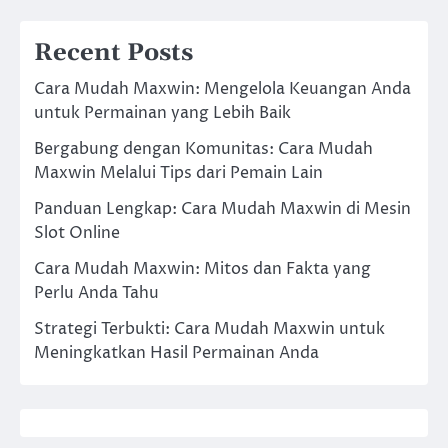
Recent Posts
Cara Mudah Maxwin: Mengelola Keuangan Anda
untuk Permainan yang Lebih Baik
Bergabung dengan Komunitas: Cara Mudah
Maxwin Melalui Tips dari Pemain Lain
Panduan Lengkap: Cara Mudah Maxwin di Mesin
Slot Online
Cara Mudah Maxwin: Mitos dan Fakta yang
Perlu Anda Tahu
Strategi Terbukti: Cara Mudah Maxwin untuk
Meningkatkan Hasil Permainan Anda