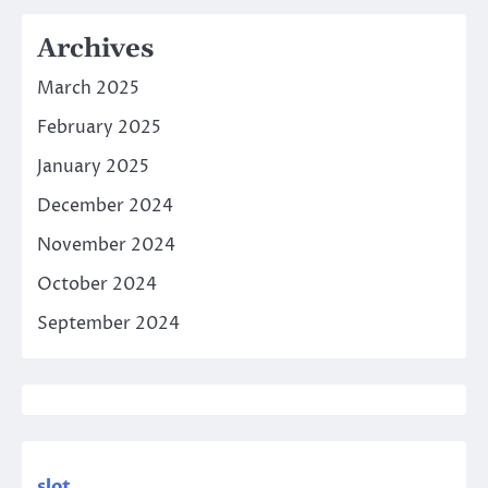
Archives
March 2025
February 2025
January 2025
December 2024
November 2024
October 2024
September 2024
slot