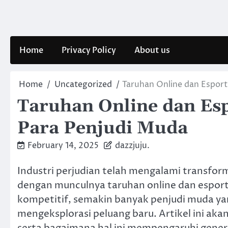
Skip
to
content
Home
Privacy Policy
About us
Home
Uncategorized
Taruhan Online dan Esport
Taruhan Online dan Esp
Para Penjudi Muda
February 14, 2025
dazzjuju.
Industri perjudian telah mengalami transfor
dengan munculnya taruhan online dan esport
kompetitif, semakin banyak penjudi muda yan
mengeksplorasi peluang baru. Artikel ini aka