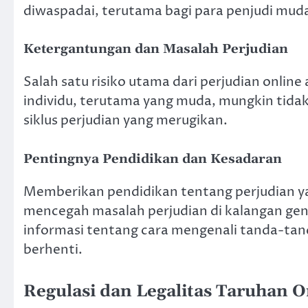
diwaspadai, terutama bagi para penjudi mud
Ketergantungan dan Masalah Perjudian
Salah satu risiko utama dari perjudian onli
individu, terutama yang muda, mungkin tida
siklus perjudian yang merugikan.
Pentingnya Pendidikan dan Kesadaran
Memberikan pendidikan tentang perjudian y
mencegah masalah perjudian di kalangan gen
informasi tentang cara mengenali tanda-ta
berhenti.
Regulasi dan Legalitas Taruhan O