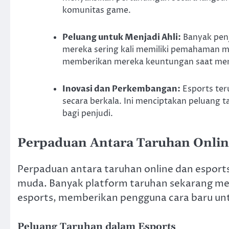
komunitas game.
Peluang untuk Menjadi Ahli:
Banyak pen
mereka sering kali memiliki pemahaman m
memberikan mereka keuntungan saat me
Inovasi dan Perkembangan:
Esports te
secara berkala. Ini menciptakan peluang
bagi penjudi.
Perpaduan Antara Taruhan Onlin
Perpaduan antara taruhan online dan esport
muda. Banyak platform taruhan sekarang me
esports, memberikan pengguna cara baru unt
Peluang Taruhan dalam Esports