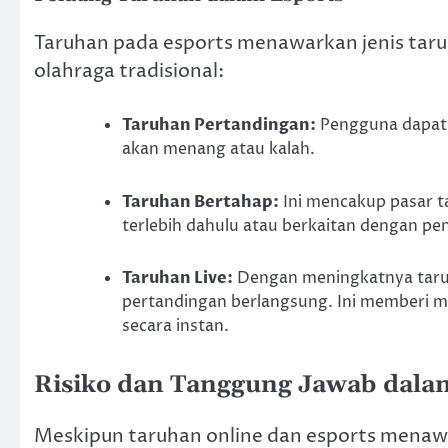
Taruhan pada esports menawarkan jenis taru
olahraga tradisional:
Taruhan Pertandingan:
Pengguna dapat 
akan menang atau kalah.
Taruhan Bertahap:
Ini mencakup pasar t
terlebih dahulu atau berkaitan dengan p
Taruhan Live:
Dengan meningkatnya taru
pertandingan berlangsung. Ini memberi
secara instan.
Risiko dan Tanggung Jawab dala
Meskipun taruhan online dan esports menawa