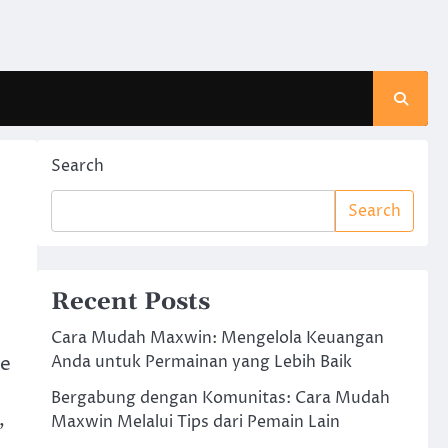
Search
Search
Recent Posts
Cara Mudah Maxwin: Mengelola Keuangan
me
Anda untuk Permainan yang Lebih Baik
Bergabung dengan Komunitas: Cara Mudah
,
Maxwin Melalui Tips dari Pemain Lain