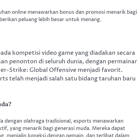
uhan online menawarkan bonus dan promosi menarik bagi
erikan peluang lebih besar untuk menang.
pada kompetisi video game yang diadakan secara
utaan penonton di seluruh dunia, dengan permaina
er-Strike: Global Offensive menjadi favorit.
ts telah menjadi salah satu bidang taruhan baru
uda?
a dengan olahraga tradisional, esports menawarkan
aktif, yang menarik bagi generasi muda. Mereka dapat
, menjalin koneksi dengan pemain, dan terlibat dalam