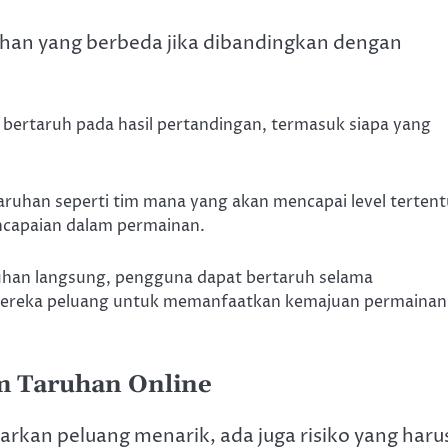
han yang berbeda jika dibandingkan dengan
bertaruh pada hasil pertandingan, termasuk siapa yang
aruhan seperti tim mana yang akan mencapai level tertent
encapaian dalam permainan.
han langsung, pengguna dapat bertaruh selama
 mereka peluang untuk memanfaatkan kemajuan permainan
m Taruhan Online
rkan peluang menarik, ada juga risiko yang haru