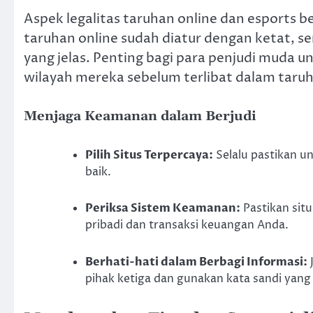
Aspek legalitas taruhan online dan esports b
taruhan online sudah diatur dengan ketat, se
yang jelas. Penting bagi para penjudi muda 
wilayah mereka sebelum terlibat dalam taruh
Menjaga Keamanan dalam Berjudi
Pilih Situs Terpercaya:
Selalu pastikan un
baik.
Periksa Sistem Keamanan:
Pastikan sit
pribadi dan transaksi keuangan Anda.
Berhati-hati dalam Berbagi Informasi:
pihak ketiga dan gunakan kata sandi yang