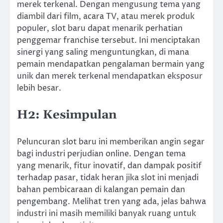
merek terkenal. Dengan mengusung tema yang
diambil dari film, acara TV, atau merek produk
populer, slot baru dapat menarik perhatian
penggemar franchise tersebut. Ini menciptakan
sinergi yang saling menguntungkan, di mana
pemain mendapatkan pengalaman bermain yang
unik dan merek terkenal mendapatkan eksposur
lebih besar.
H2: Kesimpulan
Peluncuran slot baru ini memberikan angin segar
bagi industri perjudian online. Dengan tema
yang menarik, fitur inovatif, dan dampak positif
terhadap pasar, tidak heran jika slot ini menjadi
bahan pembicaraan di kalangan pemain dan
pengembang. Melihat tren yang ada, jelas bahwa
industri ini masih memiliki banyak ruang untuk