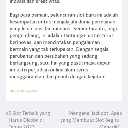
inovasi dan kreativitas.
Bagi para pemain, peluncuran slot baru ini adalah
kesempatan untuk menjelajahi dunia permainan
yang lebih luas dan menarik. Sementara itu, bagi
pengembang, ini adalah tantangan untuk terus
berinovasi dan menciptakan pengalaman
bermain yang tak terlupakan. Dengan segala
perubahan dan perubahan yang sedang
berlangsung, satu hal yang pasti: masa depan
industri perjudian online akan terus
menggairahkan dan penuh dengan kejutan!
UNCATEGORIZED
5 Slot Terbaik yang
Mengenal Jackpot: Apa
Post
Harus Dicoba di
yang Membuat Slot Begitu
navigation
Tahun 2023
Menarik?