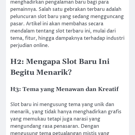
menghadirkan pengalaman baru bagi para
pemainnya. Salah satu gebrakan terbaru adalah
peluncuran slot baru yang sedang mengguncang
pasar. Artikel ini akan membahas secara
mendalam tentang slot terbaru ini, mulai dari
tema, fitur, hingga dampaknya terhadap industri
perjudian online.
H2: Mengapa Slot Baru Ini
Begitu Menarik?
H3: Tema yang Menawan dan Kreatif
Slot baru ini mengusung tema yang unik dan
menarik, yang tidak hanya menghadirkan grafis
yang memukau tetapi juga narasi yang
mengundang rasa penasaran. Dengan
mengusung tema petualangan mistis yang