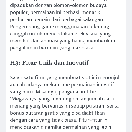
dipadukan dengan elemen-elemen budaya
populer, permainan ini berhasil menarik
perhatian pemain dari berbagai kalangan.
Pengembang game menggunakan teknologi
canggih untuk menciptakan efek visual yang
memikat dan animasi yang halus, memberikan
pengalaman bermain yang luar biasa.
H3: Fitur Unik dan Inovatif
Salah satu fitur yang membuat slot ini menonjol
adalah adanya mekanisme permainan inovatif
yang baru. Misalnya, pengenalan fitur
‘Megaways’ yang memungkinkan jumlah cara
menang yang bervariasi di setiap putaran, serta
bonus putaran gratis yang bisa diaktifkan
dengan cara yang tidak biasa. Fitur-fitur ini
menciptakan dinamika permainan yang lebih