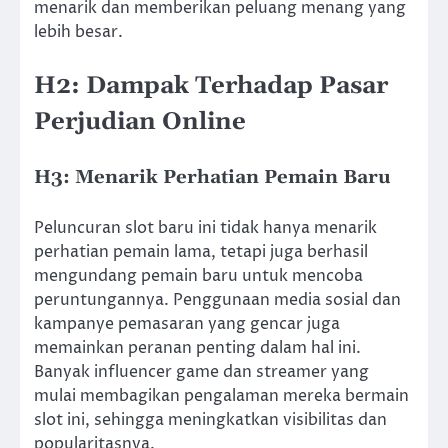
menarik dan memberikan peluang menang yang
lebih besar.
H2: Dampak Terhadap Pasar
Perjudian Online
H3: Menarik Perhatian Pemain Baru
Peluncuran slot baru ini tidak hanya menarik
perhatian pemain lama, tetapi juga berhasil
mengundang pemain baru untuk mencoba
peruntungannya. Penggunaan media sosial dan
kampanye pemasaran yang gencar juga
memainkan peranan penting dalam hal ini.
Banyak influencer game dan streamer yang
mulai membagikan pengalaman mereka bermain
slot ini, sehingga meningkatkan visibilitas dan
popularitasnya.